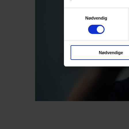
Samtykkevalg
Nødvendig
Nødvendige