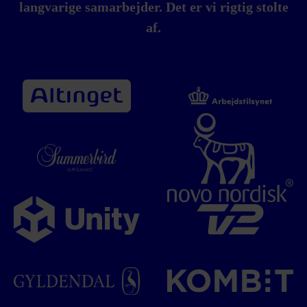
langvarige samarbejder. Det er vi rigtig stolte
af.