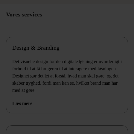
Vores services
Design & Branding
Det visuelle design for den digitale løsning er uvurderligt i
forhold til at få brugeren til at interagere med løsningen.
Designet gør det let at forstå, hvad man skal gøre, og det
skaber tryghed, fordi man kan se, hvilket brand man har
med at gøre.
Læs mere