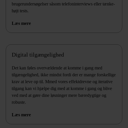
brugerundersøgelser såsom telefoninterviews eller tænke-
højt tests.
Læs mere
Digital tilgængelighed
Det kan føles overvældende at komme i gang med
tilgængelighed, ikke mindst fordi der er mange forskellige
krav at leve op til. Mmed vores effektdrevne og iterative
tilgang kan vi hjælpe dig med at komme i gang og blive
ved med at gøre dine løsninger mere bæredygtige og
robuste.
Læs mere