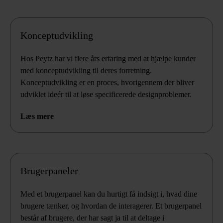
Konceptudvikling
Hos Peytz har vi flere års erfaring med at hjælpe kunder
med konceptudvikling til deres forretning.
Konceptudvikling er en proces, hvorigennem der bliver
udviklet ideér til at løse specificerede designproblemer.
Læs mere
Brugerpaneler
Med et brugerpanel kan du hurtigt få indsigt i, hvad dine
brugere tænker, og hvordan de interagerer. Et brugerpanel
består af brugere, der har sagt ja til at deltage i