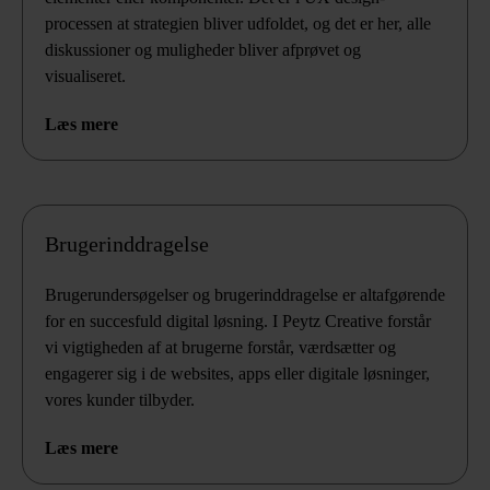
processen at strategien bliver udfoldet, og det er her, alle
diskussioner og muligheder bliver afprøvet og
visualiseret.
Læs mere
Brugerinddragelse
Brugerundersøgelser og brugerinddragelse er altafgørende
for en succesfuld digital løsning. I Peytz Creative forstår
vi vigtigheden af at brugerne forstår, værdsætter og
engagerer sig i de websites, apps eller digitale løsninger,
vores kunder tilbyder.
Læs mere