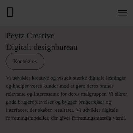
Peytz Creative
Digitalt designbureau
Kontakt os
Vi udvikler kreative og visuelt stærke digitale løsninger
og hjælper vores kunder med at gøre deres brands
relevante og interessante for deres målgrupper. Vi sikrer
gode brugeroplevelser og bygger brugerrejser og
interfaces, der skaber resultater. Vi udvikler digitale
forretningsmodeller, der giver forretningsmæssig værdi.