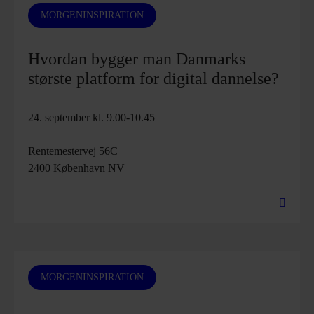
MORGENINSPIRATION
Hvordan bygger man Danmarks
største platform for digital dannelse?
24. september kl. 9.00-10.45
Rentemestervej 56C
2400 København NV
MORGENINSPIRATION