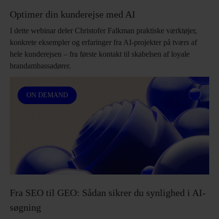
Optimer din kunderejse med AI
I dette webinar deler Christofer Falkman praktiske værktøjer,
konkrete eksempler og erfaringer fra AI-projekter på tværs af
hele kunderejsen – fra første kontakt til skabelsen af loyale
brandambassadører.
ON DEMAND
Fra SEO til GEO: Sådan sikrer du synlighed i AI-
søgning