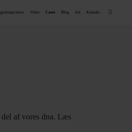
geninspiration
Viden
Cases
Blog
Job
Kontakt
 del af vores dna. Læs