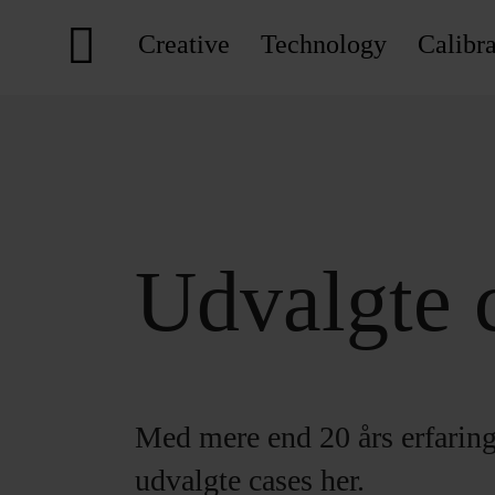
Creative
Technology
Calibra
Udvalgte 
Med mere end 20 års erfaring 
udvalgte cases her.