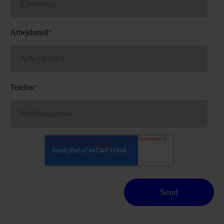
Arbejdsmail
*
Telefon
*