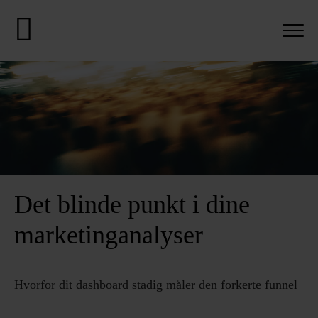
Det blinde punkt i dine
marketinganalyser
Hvorfor dit dashboard stadig måler den forkerte funnel