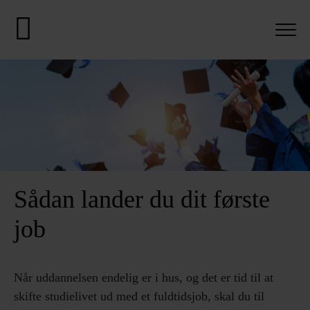
Sådan lander du dit første
job
Når uddannelsen endelig er i hus, og det er tid til at
skifte studielivet ud med et fuldtidsjob, skal du til