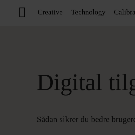
Creative
Technology
Calibra
Digital ti
Sådan sikrer du bedre bruger